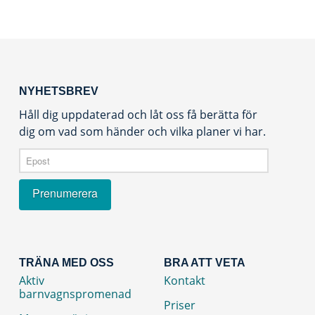
NYHETSBREV
Håll dig uppdaterad och låt oss få berätta för
dig om vad som händer och vilka planer vi har.
TRÄNA MED OSS
BRA ATT VETA
Aktiv
Kontakt
barnvagnspromenad
Priser