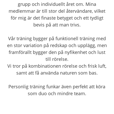
grupp och individuellt året om. Mina
medlemmar är till stor del återvändare, vilket
för mig är det finaste betyget och ett tydligt
bevis på att man trivs.
Vår träning bygger på funktionell träning med
en stor variation på redskap och upplägg, men
framförallt bygger den på nyfikenhet och lust
till rörelse.
Vi tror på kombinationen rörelse och frisk luft,
samt att få använda naturen som bas.
Personlig träning funkar även perfekt att köra
som duo och mindre team.