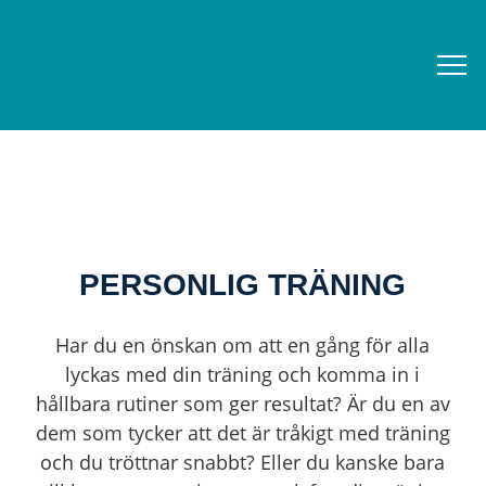
PERSONLIG TRÄNING
Har du en önskan om att en gång för alla
lyckas med din träning och komma in i
hållbara rutiner som ger resultat? Är du en av
dem som tycker att det är tråkigt med träning
och du tröttnar snabbt? Eller du kanske bara