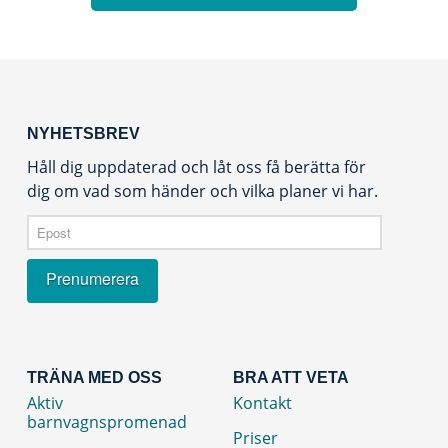
NYHETSBREV
Håll dig uppdaterad och låt oss få berätta för
dig om vad som händer och vilka planer vi har.
TRÄNA MED OSS
BRA ATT VETA
Aktiv
Kontakt
barnvagnspromenad
Priser